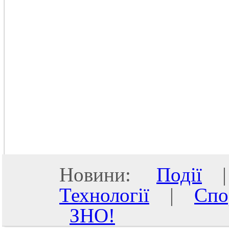
Новини:
Події
Технології
|
Спо
ЗНО!