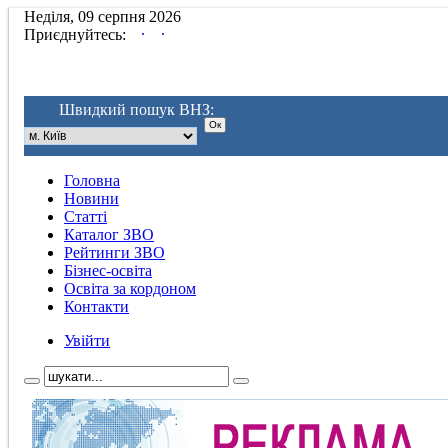
Неділя, 09 серпня 2026
.
.
Приєднуйтесь:
Швидкий пошук ВНЗ:
Головна
Новини
Статті
Каталог ЗВО
Рейтинги ЗВО
Бізнес-освіта
Освіта за кордоном
Контакти
Увійти