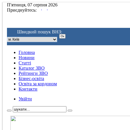
П'ятниця, 07 серпня 2026
.
.
Приєднуйтесь:
Швидкий пошук ВНЗ:
Головна
Новини
Статті
Каталог ЗВО
Рейтинги ЗВО
Бізнес-освіта
Освіта за кордоном
Контакти
Увійти