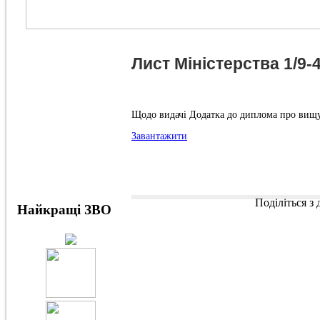
Лист Міністерства 1/9-4
Щодо видачі Додатка до диплома про ви
Завантажити
Поділіться з
Найкращі ЗВО