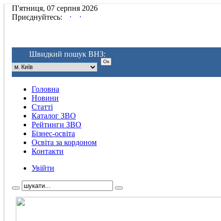
П'ятниця, 07 серпня 2026
.
.
Приєднуйтесь:
Швидкий пошук ВНЗ:
Головна
Новини
Статті
Каталог ЗВО
Рейтинги ЗВО
Бізнес-освіта
Освіта за кордоном
Контакти
Увійти