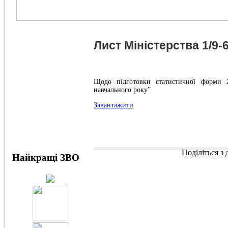
Лист Міністерства 1/9-6
Щодо підготовки статистичної форми 2
навчального року”
Завантажити
Поділіться з
Найкращі ЗВО