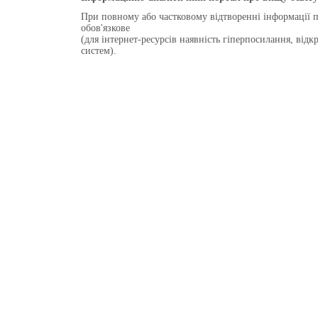
При повному або частковому відтворенні інформації 
обов'язкове
(для інтернет-ресурсів наявність гіперпосилання, від
систем).