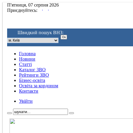
П'ятниця, 07 серпня 2026
.
.
Приєднуйтесь:
Швидкий пошук ВНЗ:
Головна
Новини
Статті
Каталог ЗВО
Рейтинги ЗВО
Бізнес-освіта
Освіта за кордоном
Контакти
Увійти