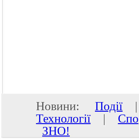
Новини:
Події
Технології
|
Спо
ЗНО!