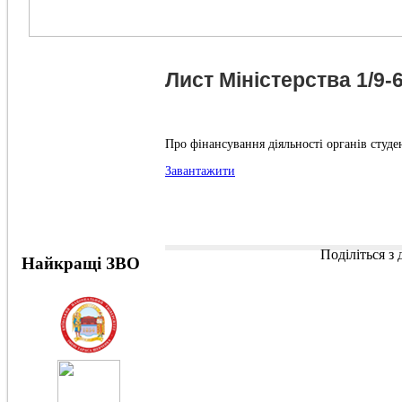
Лист Міністерства 1/9-6
Про фінансування діяльності органів студ
Завантажити
Поділіться з
Найкращі ЗВО