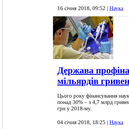
16 січня 2018, 09:52
|
Наука
Держава профіна
мільярдів гривен
Цього року фінансування наук
понад 30% – з 4,7 млрд гриве
грн у 2018-му.
04 січня 2018, 18:25
|
Наука