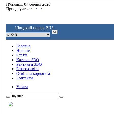
П'ятниця, 07 серпня 2026
.
.
Приєднуйтесь:
Швидкий пошук ВНЗ:
Головна
Новини
Статті
Каталог ЗВО
Рейтинги ЗВО
Бізнес-освіта
Освіта за кордоном
Контакти
Увійти