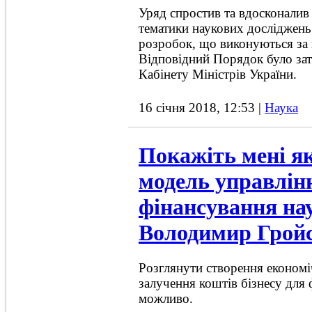
Уряд спростив та вдосконали
тематики наукових досліджень
розробок, що виконуються за
Відповідний Порядок було за
Кабінету Міністрів України.
16 січня 2018, 12:53
|
Наука
Покажіть мені як
модель управлін
фінансування нау
Володимир Грой
Розглянути створення економі
залучення коштів бізнесу для 
можливо.