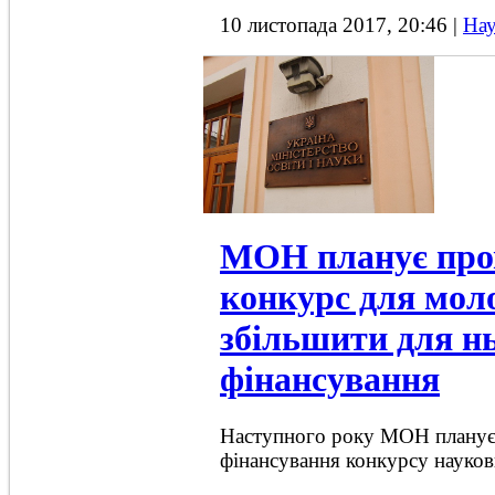
10 листопада 2017, 20:46
|
Нау
МОН планує про
конкурс для моло
збільшити для н
фінансування
Наступного року МОН планує
фінансування конкурсу науков