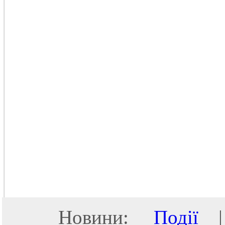
Новини:
Події