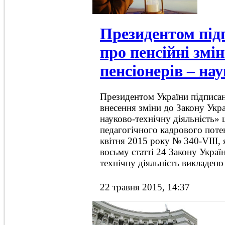
Президентом під
про пенсійні зм
пенсіонерів – на
Президентом України підписа
внесення зміни до Закону Укра
науково-технічну діяльність»
педагогічного кадрового потен
квітня 2015 року № 340-VIII,
восьму статті 24 Закону Украї
технічну діяльність викладено 
22 травня 2015, 14:37