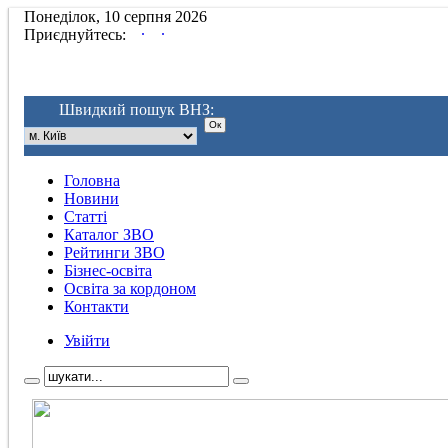
Понеділок, 10 серпня 2026
.
.
Приєднуйтесь:
Швидкий пошук ВНЗ:
Головна
Новини
Статті
Каталог ЗВО
Рейтинги ЗВО
Бізнес-освіта
Освіта за кордоном
Контакти
Увійти