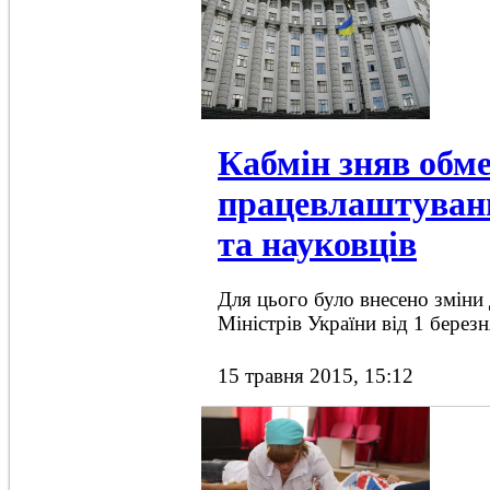
Кабмін зняв обм
працевлаштуванн
та науковців
Для цього було внесено зміни
Міністрів України від 1 берез
15 травня 2015, 15:12