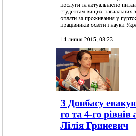
послуги та актуальністю пита
студентам вищих навчальних з
оплати за проживання у гурт
працівників освіти і науки Ук
14 липня 2015, 08:23
З Донбасу еваку
го та 4-го рівнів 
Лілія Гриневич