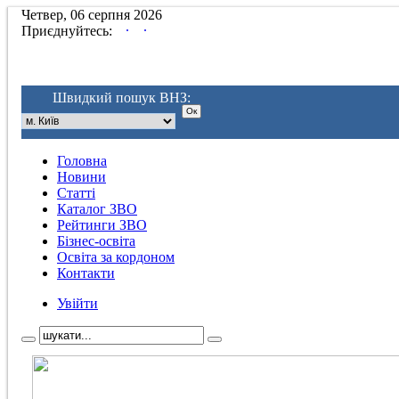
Четвер, 06 серпня 2026
.
.
Приєднуйтесь:
Швидкий пошук ВНЗ:
Головна
Новини
Статті
Каталог ЗВО
Рейтинги ЗВО
Бізнес-освіта
Освіта за кордоном
Контакти
Увійти