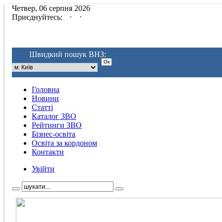
Четвер, 06 серпня 2026
.
.
Приєднуйтесь:
Швидкий пошук ВНЗ:
Головна
Новини
Статті
Каталог ЗВО
Рейтинги ЗВО
Бізнес-освіта
Освіта за кордоном
Контакти
Увійти