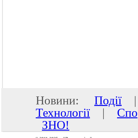
Новини:
Події
Технології
|
Спо
ЗНО!