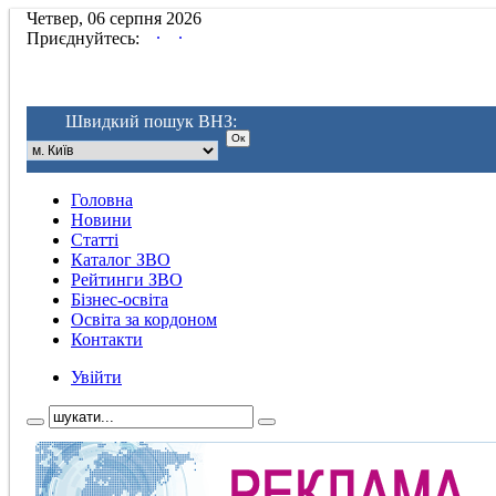
Четвер, 06 серпня 2026
.
.
Приєднуйтесь:
Швидкий пошук ВНЗ:
Головна
Новини
Статті
Каталог ЗВО
Рейтинги ЗВО
Бізнес-освіта
Освіта за кордоном
Контакти
Увійти