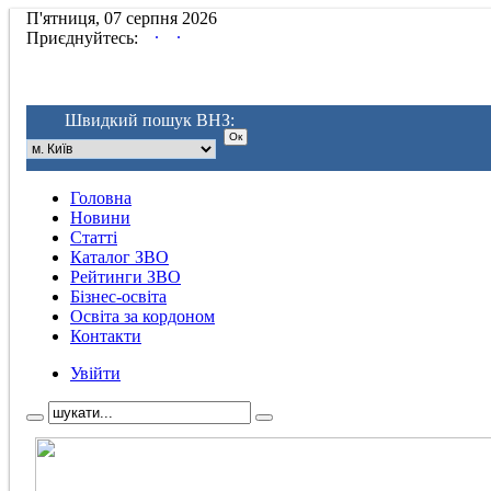
П'ятниця, 07 серпня 2026
.
.
Приєднуйтесь:
Швидкий пошук ВНЗ:
Головна
Новини
Статті
Каталог ЗВО
Рейтинги ЗВО
Бізнес-освіта
Освіта за кордоном
Контакти
Увійти