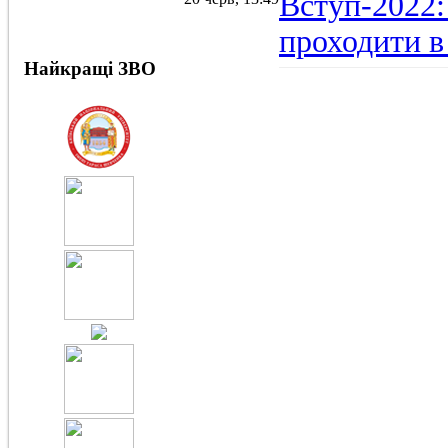
Вступ-2022:
проходити в
Найкращі ЗВО