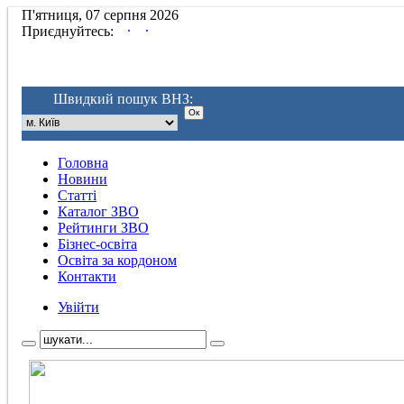
П'ятниця, 07 серпня 2026
.
.
Приєднуйтесь:
Швидкий пошук ВНЗ:
Головна
Новини
Статті
Каталог ЗВО
Рейтинги ЗВО
Бізнес-освіта
Освіта за кордоном
Контакти
Увійти