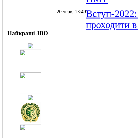
Вступ-2022:
20 черв, 13:49
проходити в
Найкращі ЗВО