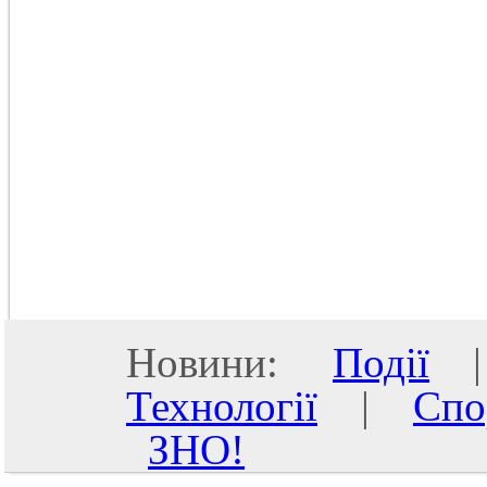
Новини:
Події
Технології
|
Спо
ЗНО!