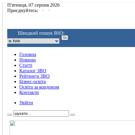
П'ятниця, 07 серпня 2026
.
.
Приєднуйтесь:
Швидкий пошук ВНЗ:
Головна
Новини
Статті
Каталог ЗВО
Рейтинги ЗВО
Бізнес-освіта
Освіта за кордоном
Контакти
Увійти