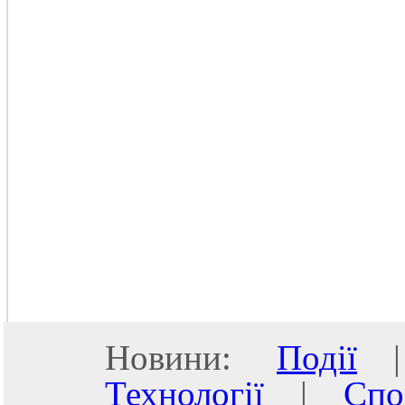
Новини:
Події
Технології
|
Спо