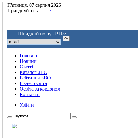
П'ятниця, 07 серпня 2026
.
.
Приєднуйтесь:
Швидкий пошук ВНЗ:
Головна
Новини
Статті
Каталог ЗВО
Рейтинги ЗВО
Бізнес-освіта
Освіта за кордоном
Контакти
Увійти