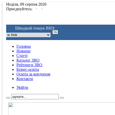
Неділя, 09 серпня 2026
.
.
Приєднуйтесь:
Швидкий пошук ВНЗ:
Головна
Новини
Статті
Каталог ЗВО
Рейтинги ЗВО
Бізнес-освіта
Освіта за кордоном
Контакти
Увійти