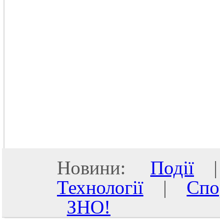
Новини:
Події
Технології
|
Спо
ЗНО!