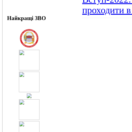
проходити в
Найкращі ЗВО