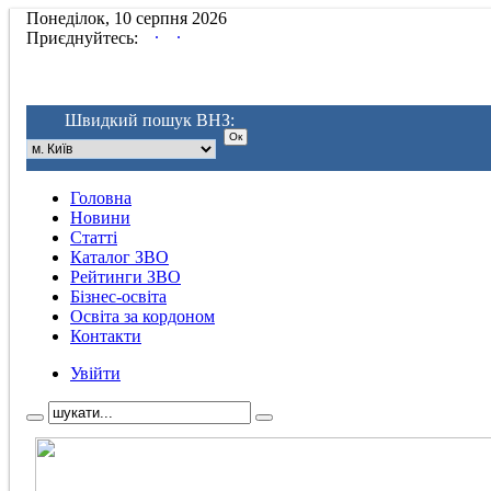
Понеділок, 10 серпня 2026
.
.
Приєднуйтесь:
Швидкий пошук ВНЗ:
Головна
Новини
Статті
Каталог ЗВО
Рейтинги ЗВО
Бізнес-освіта
Освіта за кордоном
Контакти
Увійти