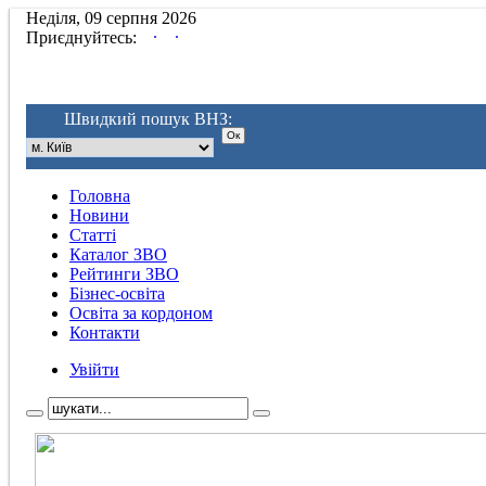
Неділя, 09 серпня 2026
.
.
Приєднуйтесь:
Швидкий пошук ВНЗ:
Головна
Новини
Статті
Каталог ЗВО
Рейтинги ЗВО
Бізнес-освіта
Освіта за кордоном
Контакти
Увійти