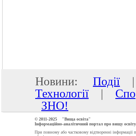
Новини:
Події
Технології
|
Спо
ЗНО!
© 2011-2025 "Вища освіта"
Інформаційно-аналітичний портал про вищу освіту 
При повному або частковому відтворенні інформації 