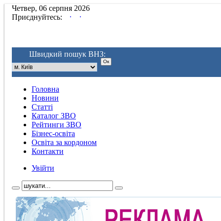
Четвер, 06 серпня 2026
.
.
Приєднуйтесь:
Швидкий пошук ВНЗ:
Головна
Новини
Статті
Каталог ЗВО
Рейтинги ЗВО
Бізнес-освіта
Освіта за кордоном
Контакти
Увійти