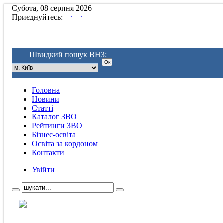
Субота, 08 серпня 2026
.
.
Приєднуйтесь:
Швидкий пошук ВНЗ:
Головна
Новини
Статті
Каталог ЗВО
Рейтинги ЗВО
Бізнес-освіта
Освіта за кордоном
Контакти
Увійти