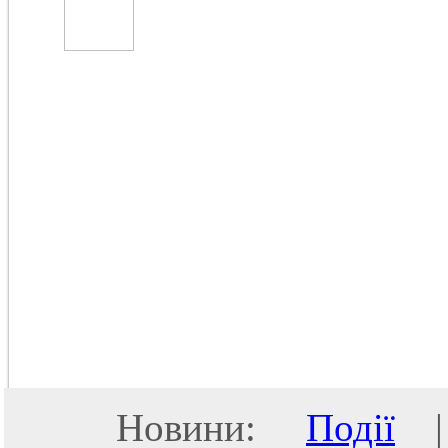
Новини:
Події