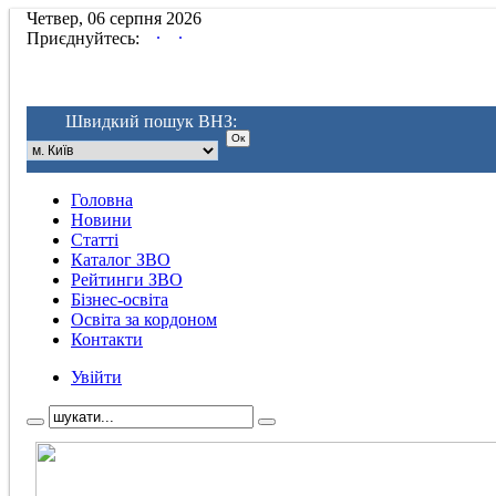
Четвер, 06 серпня 2026
.
.
Приєднуйтесь:
Швидкий пошук ВНЗ:
Головна
Новини
Статті
Каталог ЗВО
Рейтинги ЗВО
Бізнес-освіта
Освіта за кордоном
Контакти
Увійти