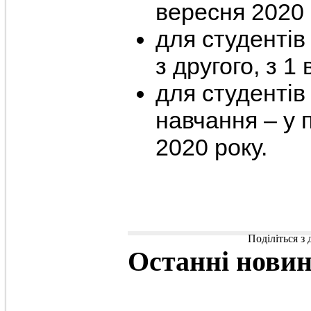
вересня 2020 
для студентів
з другого, з 1
для студентів
навчання – у 
2020 року.
Поділіться з
Останні
нови