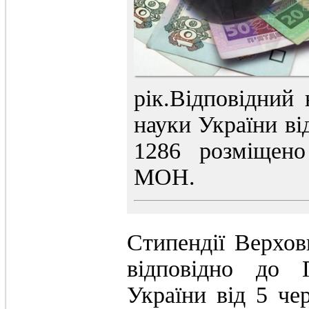
рік.Відповідний 
науки України ві
1286 розміщено
МОН.
Стипендії Верхов
відповідно до 
України від 5 ч