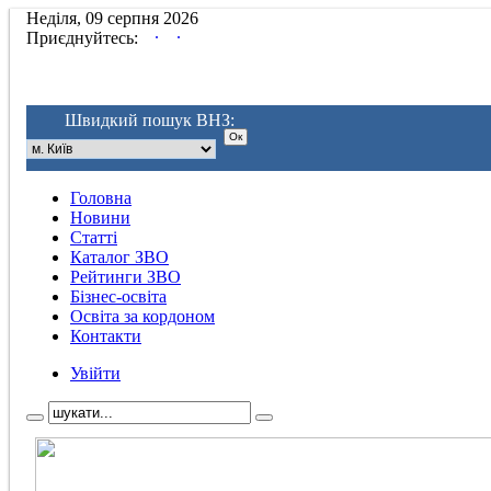
Неділя, 09 серпня 2026
.
.
Приєднуйтесь:
Швидкий пошук ВНЗ:
Головна
Новини
Статті
Каталог ЗВО
Рейтинги ЗВО
Бізнес-освіта
Освіта за кордоном
Контакти
Увійти