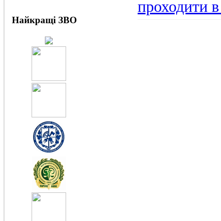
проходити в
Найкращі ЗВО