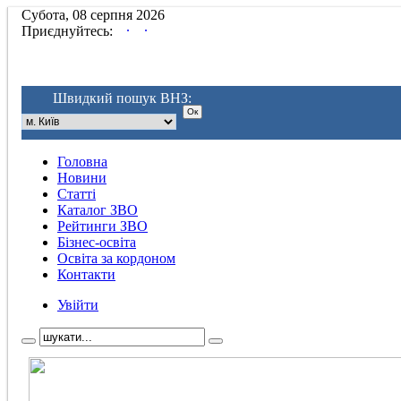
Субота, 08 серпня 2026
.
.
Приєднуйтесь:
Швидкий пошук ВНЗ:
Головна
Новини
Статті
Каталог ЗВО
Рейтинги ЗВО
Бізнес-освіта
Освіта за кордоном
Контакти
Увійти