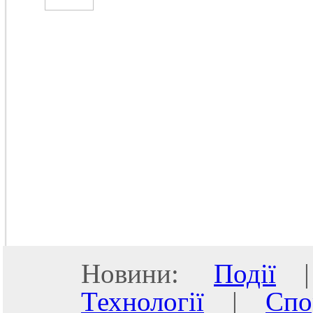
Новини:
Події
Технології
|
Спо