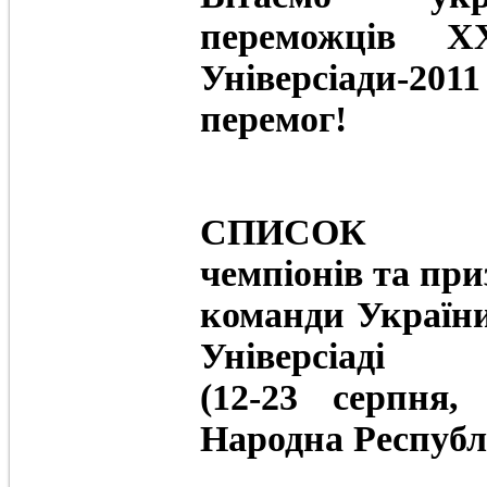
переможців Х
Універсіади-20
перемог!
СПИСОК
чемпіонів та при
команди України
Універсіаді
(12-23 серпня
Народна Республ