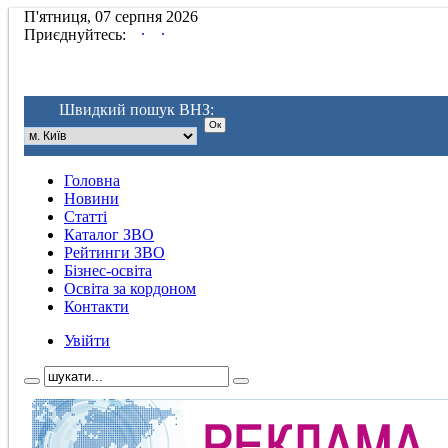
П'ятниця, 07 серпня 2026
.
.
Приєднуйтесь:
Швидкий пошук ВНЗ:
Головна
Новини
Статті
Каталог ЗВО
Рейтинги ЗВО
Бізнес-освіта
Освіта за кордоном
Контакти
Увійти