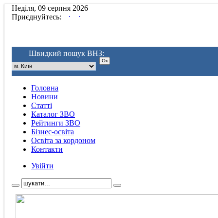
Неділя, 09 серпня 2026
.
.
Приєднуйтесь:
Швидкий пошук ВНЗ:
Головна
Новини
Статті
Каталог ЗВО
Рейтинги ЗВО
Бізнес-освіта
Освіта за кордоном
Контакти
Увійти