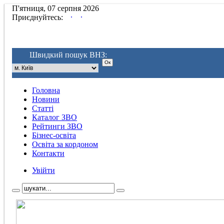
П'ятниця, 07 серпня 2026
.
.
Приєднуйтесь:
Швидкий пошук ВНЗ:
Головна
Новини
Статті
Каталог ЗВО
Рейтинги ЗВО
Бізнес-освіта
Освіта за кордоном
Контакти
Увійти