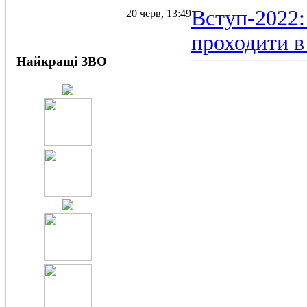
Вступ-2022:
20 черв, 13:49
проходити в
Найкращі ЗВО