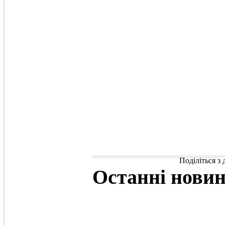
Поділіться з
Останні
нови