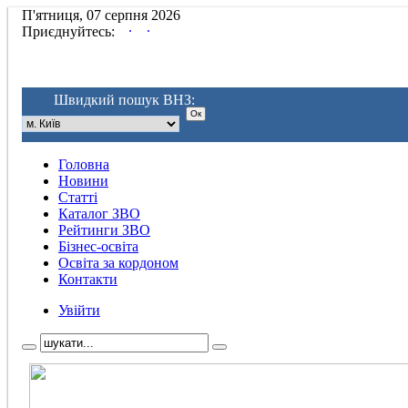
П'ятниця, 07 серпня 2026
.
.
Приєднуйтесь:
Швидкий пошук ВНЗ:
Головна
Новини
Статті
Каталог ЗВО
Рейтинги ЗВО
Бізнес-освіта
Освіта за кордоном
Контакти
Увійти