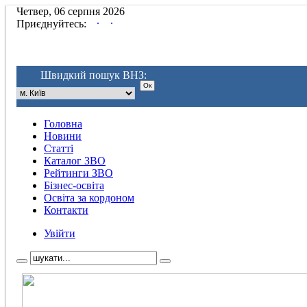
Четвер, 06 серпня 2026
.
.
Приєднуйтесь:
Швидкий пошук ВНЗ:
Головна
Новини
Статті
Каталог ЗВО
Рейтинги ЗВО
Бізнес-освіта
Освіта за кордоном
Контакти
Увійти