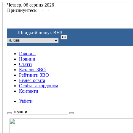
Четвер, 06 серпня 2026
.
.
Приєднуйтесь:
Швидкий пошук ВНЗ:
Головна
Новини
Статті
Каталог ЗВО
Рейтинги ЗВО
Бізнес-освіта
Освіта за кордоном
Контакти
Увійти