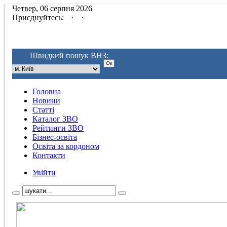
Четвер, 06 серпня 2026
.
.
Приєднуйтесь:
Швидкий пошук ВНЗ:
Головна
Новини
Статті
Каталог ЗВО
Рейтинги ЗВО
Бізнес-освіта
Освіта за кордоном
Контакти
Увійти