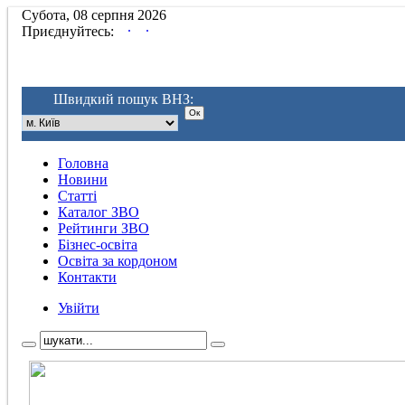
Субота, 08 серпня 2026
.
.
Приєднуйтесь:
Швидкий пошук ВНЗ:
Головна
Новини
Статті
Каталог ЗВО
Рейтинги ЗВО
Бізнес-освіта
Освіта за кордоном
Контакти
Увійти