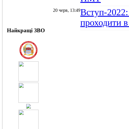
Вступ-2022:
20 черв, 13:49
проходити в
Найкращі ЗВО