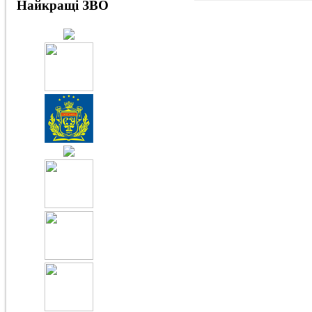
Найкращі ЗВО