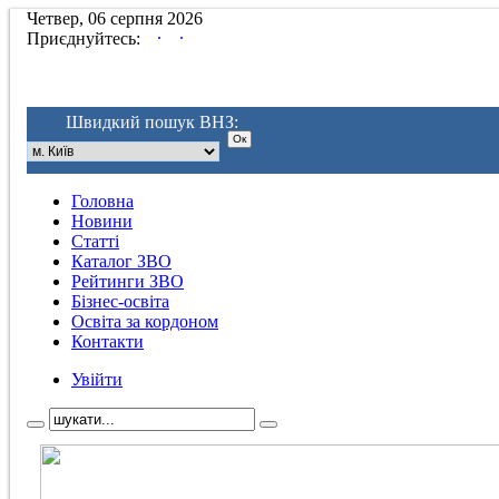
Четвер, 06 серпня 2026
.
.
Приєднуйтесь:
Швидкий пошук ВНЗ:
Головна
Новини
Статті
Каталог ЗВО
Рейтинги ЗВО
Бізнес-освіта
Освіта за кордоном
Контакти
Увійти