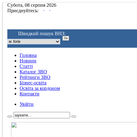
Субота, 08 серпня 2026
.
.
Приєднуйтесь:
Швидкий пошук ВНЗ:
Головна
Новини
Статті
Каталог ЗВО
Рейтинги ЗВО
Бізнес-освіта
Освіта за кордоном
Контакти
Увійти