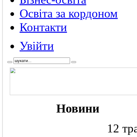
Освіта за кордоном
Контакти
Увійти
Новини
12 тр