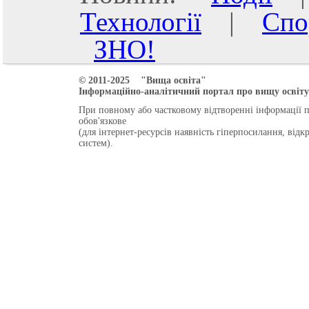
Технології
|
Спо
ЗНО!
© 2011-2025 "Вища освіта"
Інформаційно-аналітичний портал про вищу освіту 
При повному або частковому відтворенні інформації 
обов'язкове
(для інтернет-ресурсів наявність гіперпосилання, від
систем).