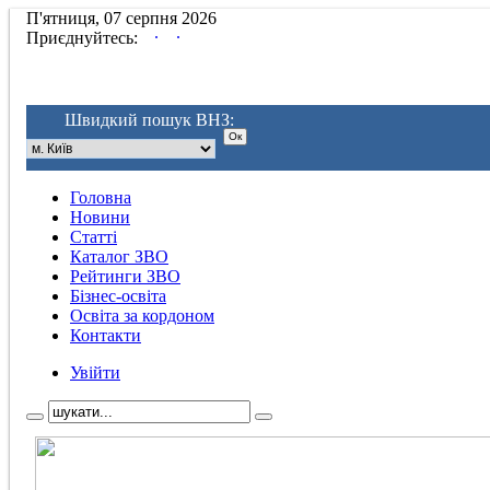
П'ятниця, 07 серпня 2026
.
.
Приєднуйтесь:
Швидкий пошук ВНЗ:
Головна
Новини
Статті
Каталог ЗВО
Рейтинги ЗВО
Бізнес-освіта
Освіта за кордоном
Контакти
Увійти