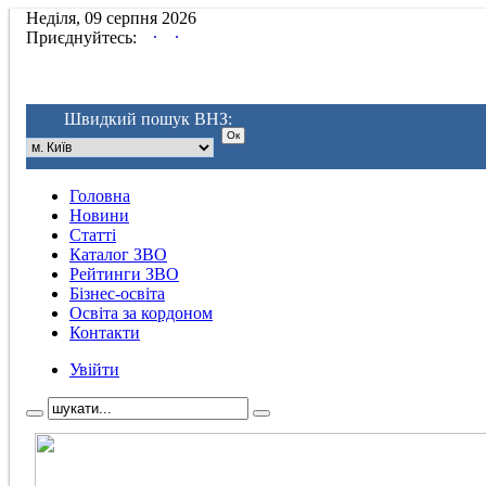
Неділя, 09 серпня 2026
.
.
Приєднуйтесь:
Швидкий пошук ВНЗ:
Головна
Новини
Статті
Каталог ЗВО
Рейтинги ЗВО
Бізнес-освіта
Освіта за кордоном
Контакти
Увійти