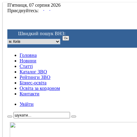
П'ятниця, 07 серпня 2026
.
.
Приєднуйтесь:
Швидкий пошук ВНЗ:
Головна
Новини
Статті
Каталог ЗВО
Рейтинги ЗВО
Бізнес-освіта
Освіта за кордоном
Контакти
Увійти