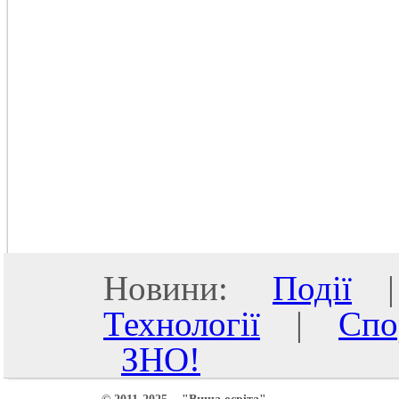
Новини:
Події
Технології
|
Спо
ЗНО!