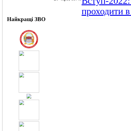
Вступ-2022:
проходити в
Найкращі ЗВО