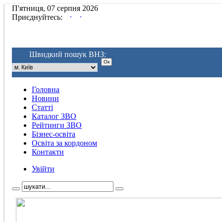
П'ятниця, 07 серпня 2026
.
.
Приєднуйтесь:
Швидкий пошук ВНЗ:
Головна
Новини
Статті
Каталог ЗВО
Рейтинги ЗВО
Бізнес-освіта
Освіта за кордоном
Контакти
Увійти