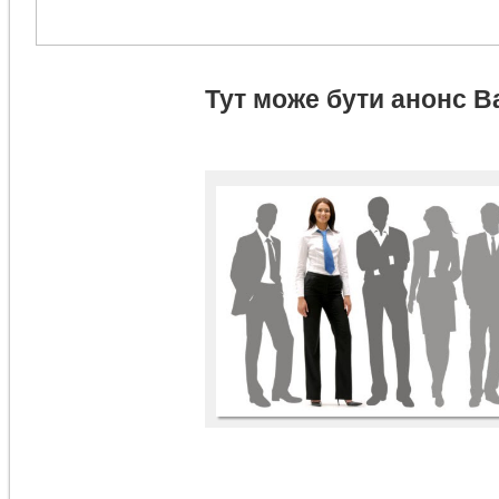
Тут може бути анонс В