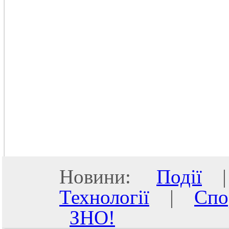
Новини:
Події
Технології
|
Спо
ЗНО!