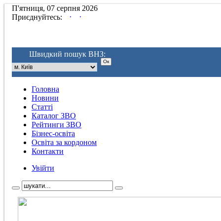
П'ятниця, 07 серпня 2026
.
.
Приєднуйтесь:
Швидкий пошук ВНЗ:
Головна
Новини
Статті
Каталог ЗВО
Рейтинги ЗВО
Бізнес-освіта
Освіта за кордоном
Контакти
Увійти