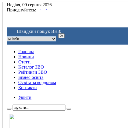
Неділя, 09 серпня 2026
.
.
Приєднуйтесь:
Швидкий пошук ВНЗ:
Головна
Новини
Статті
Каталог ЗВО
Рейтинги ЗВО
Бізнес-освіта
Освіта за кордоном
Контакти
Увійти