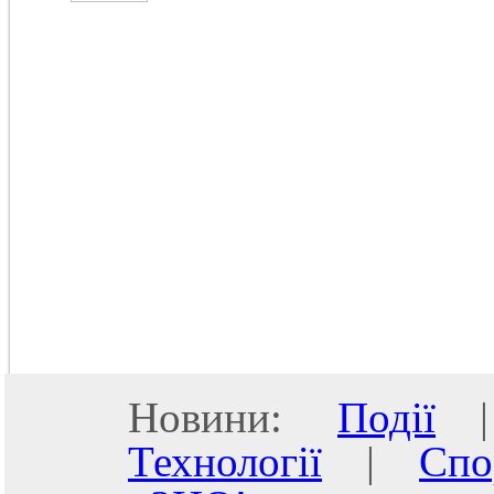
Новини:
Події
Технології
|
Спо