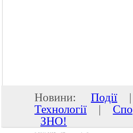
Новини:
Події
Технології
|
Спо
ЗНО!