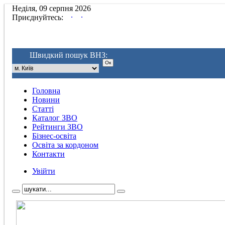
Неділя, 09 серпня 2026
.
.
Приєднуйтесь:
Швидкий пошук ВНЗ:
Головна
Новини
Статті
Каталог ЗВО
Рейтинги ЗВО
Бізнес-освіта
Освіта за кордоном
Контакти
Увійти