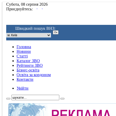
Субота, 08 серпня 2026
.
.
Приєднуйтесь:
Швидкий пошук ВНЗ:
Головна
Новини
Статті
Каталог ЗВО
Рейтинги ЗВО
Бізнес-освіта
Освіта за кордоном
Контакти
Увійти