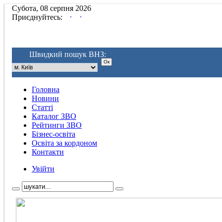
Субота, 08 серпня 2026
.
.
Приєднуйтесь:
Швидкий пошук ВНЗ:
Головна
Новини
Статті
Каталог ЗВО
Рейтинги ЗВО
Бізнес-освіта
Освіта за кордоном
Контакти
Увійти