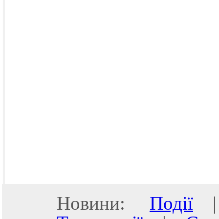
Новини:
Події