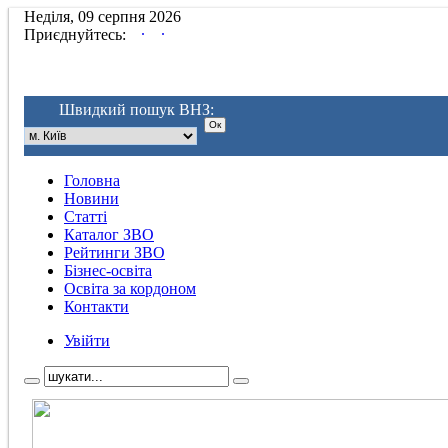
Неділя, 09 серпня 2026
.
.
Приєднуйтесь:
Швидкий пошук ВНЗ:
Головна
Новини
Статті
Каталог ЗВО
Рейтинги ЗВО
Бізнес-освіта
Освіта за кордоном
Контакти
Увійти