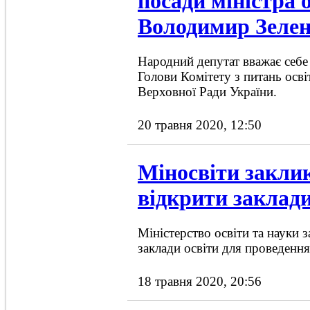
посади міністра о
Володимир Зеле
Народний депутат вважає себе
Голови Комітету з питань освіт
Верховної Ради України.
20 травня 2020, 12:50
Міносвіти закли
відкрити заклади
Міністерство освіти та науки 
заклади освіти для проведення
18 травня 2020, 20:56