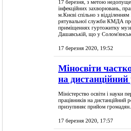
17 березня, з метою недопущ
інфекційних захворювань, пр
м.Києві спільно з відділенням 
рятувальної служби КМДА про
приміщеннях гуртожитку музич
Дашавській, що у Солом'янськ
17 березня 2020, 19:52
Міносвіти частк
на дистанційний
Міністерство освіти і науки п
працівників на дистанційний 
призупиняє прийом громадян.
17 березня 2020, 17:57