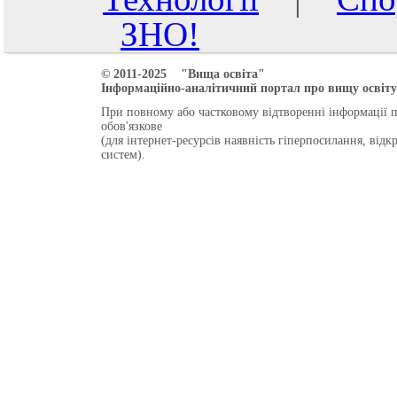
ЗНО!
© 2011-2025 "Вища освіта"
Інформаційно-аналітичний портал про вищу освіту 
При повному або частковому відтворенні інформації 
обов'язкове
(для інтернет-ресурсів наявність гіперпосилання, від
систем).