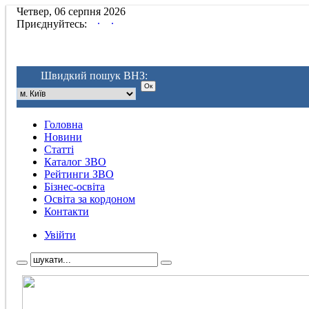
Четвер, 06 серпня 2026
.
.
Приєднуйтесь:
Швидкий пошук ВНЗ:
Головна
Новини
Статті
Каталог ЗВО
Рейтинги ЗВО
Бізнес-освіта
Освіта за кордоном
Контакти
Увійти