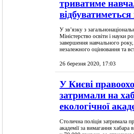
триватиме навча
відбуватиметься
У зв’язку з загальнонаціонал
Міністерство освіти і науки ро
завершення навчального року
незалежного оцінювання та вст
26 березня 2020, 17:03
У Києві правоох
затримали на ха
екологічної акад
Столична поліція затримала п
академії за вимагання хабара 