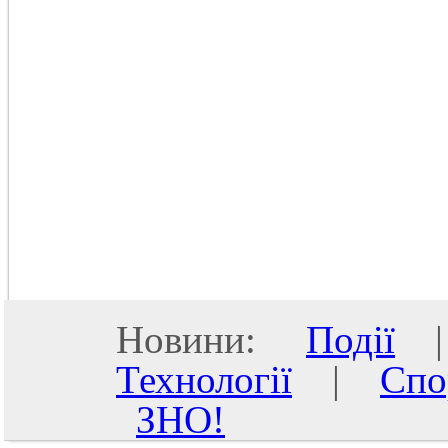
Новини:
Події
Технології
|
Спо
ЗНО!