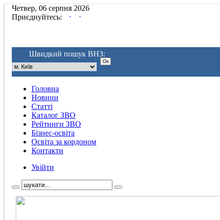
Четвер, 06 серпня 2026
.
.
Приєднуйтесь:
Швидкий пошук ВНЗ:
Головна
Новини
Статті
Каталог ЗВО
Рейтинги ЗВО
Бізнес-освіта
Освіта за кордоном
Контакти
Увійти