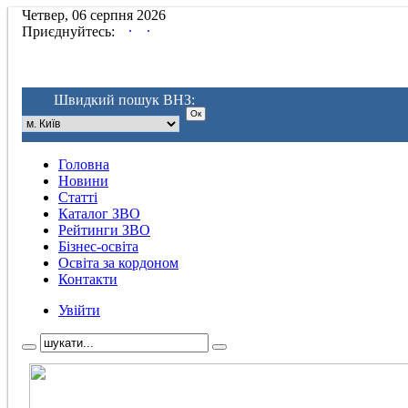
Четвер, 06 серпня 2026
.
.
Приєднуйтесь:
Швидкий пошук ВНЗ:
Головна
Новини
Статті
Каталог ЗВО
Рейтинги ЗВО
Бізнес-освіта
Освіта за кордоном
Контакти
Увійти