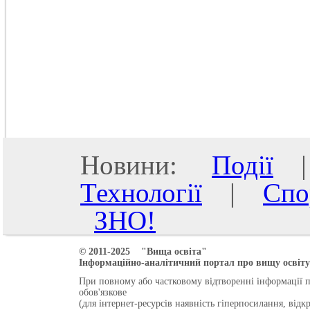
Новини:
Події
Технології
|
Спо
ЗНО!
© 2011-2025 "Вища освіта"
Інформаційно-аналітичний портал про вищу освіту 
При повному або частковому відтворенні інформації 
обов'язкове
(для інтернет-ресурсів наявність гіперпосилання, від