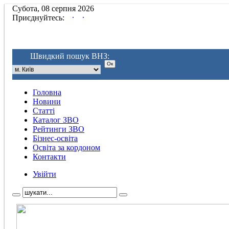
Субота, 08 серпня 2026
.
.
Приєднуйтесь:
Швидкий пошук ВНЗ:
Головна
Новини
Статті
Каталог ЗВО
Рейтинги ЗВО
Бізнес-освіта
Освіта за кордоном
Контакти
Увійти