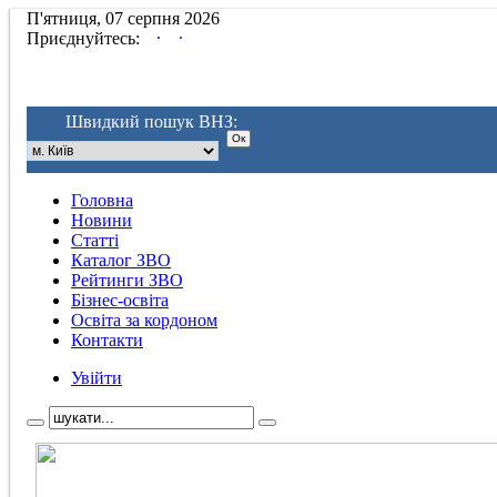
П'ятниця, 07 серпня 2026
.
.
Приєднуйтесь:
Швидкий пошук ВНЗ:
Головна
Новини
Статті
Каталог ЗВО
Рейтинги ЗВО
Бізнес-освіта
Освіта за кордоном
Контакти
Увійти