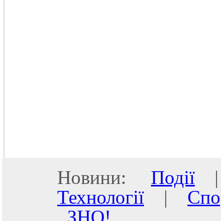
Новини:
Події
Технології
|
Спо
ЗНО!