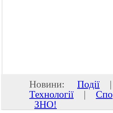
Новини:
Події
Технології
|
Спо
ЗНО!