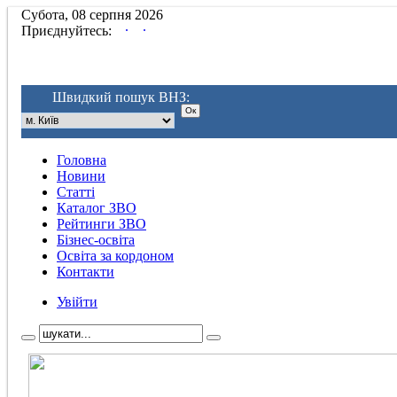
Субота, 08 серпня 2026
.
.
Приєднуйтесь:
Швидкий пошук ВНЗ:
Головна
Новини
Статті
Каталог ЗВО
Рейтинги ЗВО
Бізнес-освіта
Освіта за кордоном
Контакти
Увійти