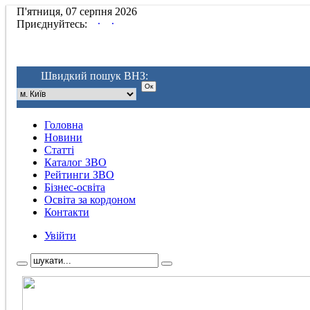
П'ятниця, 07 серпня 2026
.
.
Приєднуйтесь:
Швидкий пошук ВНЗ:
Головна
Новини
Статті
Каталог ЗВО
Рейтинги ЗВО
Бізнес-освіта
Освіта за кордоном
Контакти
Увійти