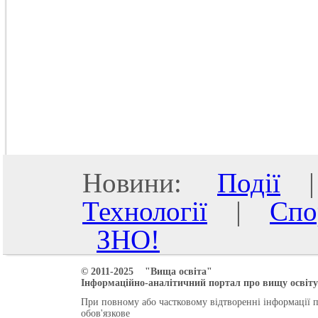
Новини:
Події
Технології
|
Спо
ЗНО!
© 2011-2025 "Вища освіта"
Інформаційно-аналітичний портал про вищу освіту 
При повному або частковому відтворенні інформації 
обов'язкове