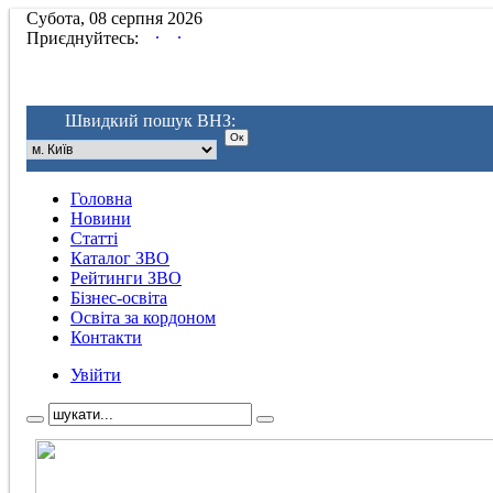
Субота, 08 серпня 2026
.
.
Приєднуйтесь:
Швидкий пошук ВНЗ:
Головна
Новини
Статті
Каталог ЗВО
Рейтинги ЗВО
Бізнес-освіта
Освіта за кордоном
Контакти
Увійти